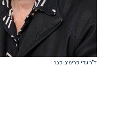
ד"ר עדי פרימוב-פבר