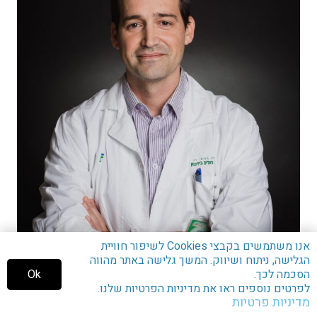
אנו משתמשים בקבצי Cookies לשיפור חוויית
הגלישה, ניתוח ושיווק. המשך גלישה באתר מהווה
ד"ר אורי אלקן
Ok
הסכמה לכך.
לפרטים נוספים ראו את מדיניות הפרטיות שלנו.
מדיניות פרטיות