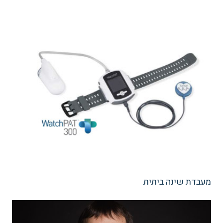
מעבדת שינה ביתית