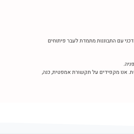
דכני עם התבוננות מתמדת לעבר פיתוחים
ניה.
פת. אנו מקפידים על תקשורת אמפטית, כנה,