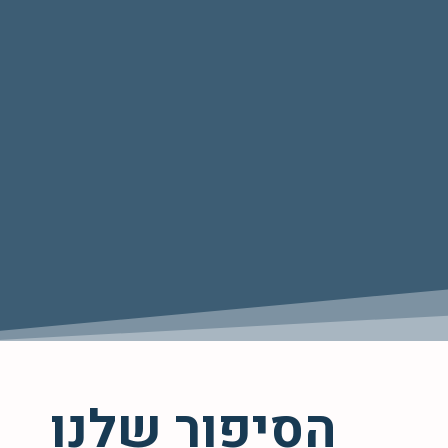
הסיפור שלנו