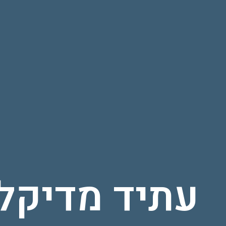
עתיד מדיקל