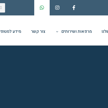
לנו
מרפאות ושירותים
צור קשר
מידע למטופל