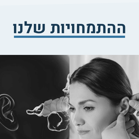
ההתמחויות שלנו