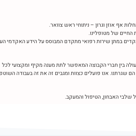
ת אף אוזן וגרון – ניתוחי ראש צוואר.
 החיים של מטופלינו.
תמקדים במתן שירות רפואי מתקדם המבוסס על הידע האקדמי הע
לה בין חברי הקבוצה המאפשר לתת מענה מקיף ומקצועי לכל פ
 הם שגרתנו. אנו פועלים כצוות ומגבים זה את זה בעבודה השוט
ל שלבי האבחון, הטיפול והמעקב.