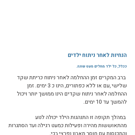
הנחיות לאחר ניתוח ילדים
ככלל, כל ילד מחלים מעט שונה.
ברב המקרים זמן ההחלמה לאחר ניתוח כריתת שקד
שלישי ,עם או ללא כפתורים, הינו כ 3 ימים. זמן
ההחלמה לאחר ניתוח שקדים הינו ממושך יותר ויכול
להמשך עד 10 ימים.
במהלך תקופה זו התנהגות הילד יכולה לנוע
מהתאוששות מהירה ופעילות כמעט רגילה ועד הסתגרות
והתכנסות עם חוסר תאבון ופרצי בכי.