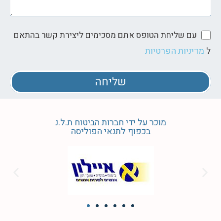
עם שליחת הטופס אתם מסכימים ליצירת קשר בהתאם
מדיניות הפרטיות
ל
שליחה
מוכר על ידי חברות הביטוח ת.ל.נ
בכפוף לתנאי הפוליסה