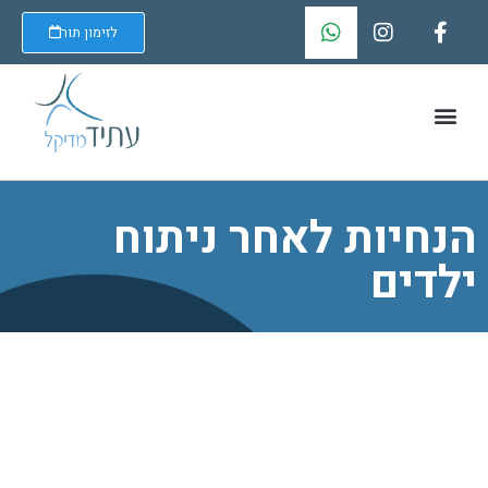
לזימון תור
הנחיות לאחר ניתוח
ילדים