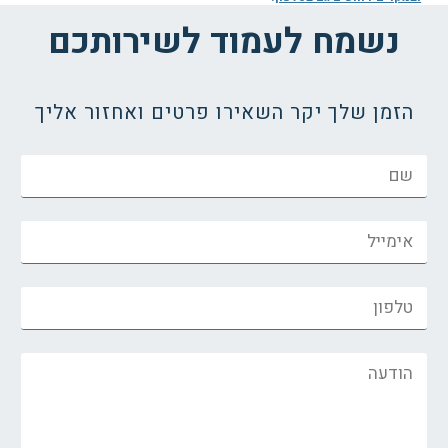
נשמח לעמוד לשירותכם
הזמן שלך יקר השאירו פרטים ואחזור אליך