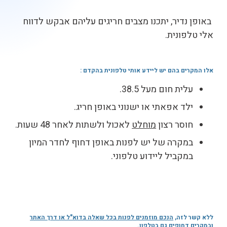
באופן נדיר, יתכנו מצבים חריגים עליהם אבקש לדווח
אלי טלפונית.
אלו המקרים בהם יש ליידע אותי טלפונית בהקדם
:
עלית חום מעל 38.5.
ילד אפאתי או ישנוני באופן חריג.
חוסר רצון
מוחלט
לאכול ולשתות לאחר 48 שעות.
במקרה של יש לפנות באופן דחוף לחדר המיון
במקביל ליידוע טלפוני.
ללא קשר לזה,
הנכם מוזמנים לפנות בכל שאלה בדוא"ל או דרך האתר
ובמקרים דחופים גם בטלפון
.