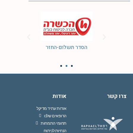
הסדר תשלום-החזר
צרו קשר
אודות
אודות עתיד מדיקל
הרופאים שלנו
תחומי התמחות
הנחיות לניתוח