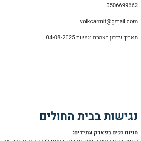
0506699663
volkcarmit@gmail.com
תאריך עדכון הצהרת נגישות 04-08-2025
נגישות בבית החולים
חניות נכים בפארק עתידים: