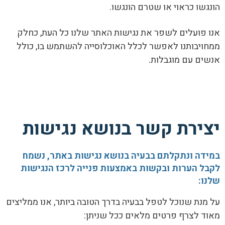
הונגשו כראוי או שטרם הונגשו.
אנו פועלים לשפר את נגישות האתר שלנו כל העת, כחלק
ממחויבותנו לאפשר לכלל האוכלוסייה להשתמש בו, כולל
אנשים עם מוגבלות.
יצירת קשר בנושא נגישות
במידה ונתקלתם בבעיה בנושא נגישות באתר, נשמח
לקבל הערות ובקשות באמצעות פנייה לרכז הנגישות
שלנו:
על מנת שנוכל לטפל בבעיה בדרך הטובה ביותר, אנו ממליצים
מאוד לצרף פרטים מלאים ככל שניתן: