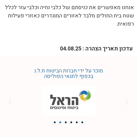
אנחנו מאפשרים את כניסתם של כלבי נחיה וכלבי עזר לכלל
שטח בית החולים מלבד לאזורים המוגדרים כאזורי פעילות
רפואית.
עדכון תאריך הצהרה : 04.08.25
מוכר על ידי חברות הביטוח ת.ל.נ
בכפוף לתנאי הפוליסה