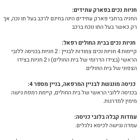
חניות נכים בפארק עתידים:
החניה ברחבי פארק עתידים הינה בחינם לרכב בעל תו נכה, אך
רק כאשר בעל התו נוכח ברכב
חניות נכים בבית החולים רפאל:
קיימות 4 חניות נכים צמודות לבניין : 2 חניות בכניסה ללובי
הראשי (בצידו הדרומי של בית החולים) ו 2 חניות בצידו
הצפוני של בית החולים
כניסה מונגשת לבניין המרפאה, בניין מספר 4:
בכניסה ללובי הראשי של בית החולים, קיימת רמפת גישה
מימין למדרגות.
עמדות קבלה בלובי כניסה:
עמדה נגישה לכיסא גלגלים.