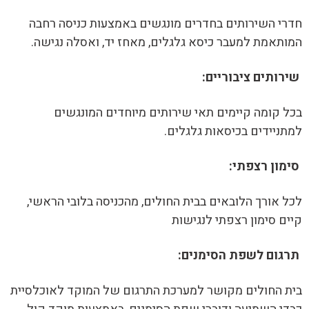
חדרי השירותים בחדרים מונגשים באמצעות כניסה רחבה
המותאמת למעבר כיסא גלגלים, מאחז יד, ואסלה נגישה.
שירותים ציבוריים:
בכל קומה קיימים תאי שירותים מיוחדים המונגשים
למתניידים בכיסאות גלגלים.
סימון רצפתי:
לכל אורך הלובאים בבית החולים, מהכניסה בלובי הראשי,
קיים סימון רצפתי לנגישות
תרגום לשפת הסימנים:
בית החולים מקושר למערכת התרגום של המוקד לאוכלסיית