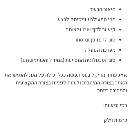
תיאור הבעיה.
מהי הפעולה שניסיתם לבצע.
קישור לדף שבו גלשתם.
סוג הדפדפן וגרסתו.
מערכת הפעלה.
סוג הטכנולוגיה המסייעת (במידה והשתמשתם).
אאג עתיד מדיקל בעמ תעשה ככל יכולה על מנת להנגיש את
האתר בצורה המיטבית ולענות לפניות בצורה המקצועית
והמהירה ביותר.
רכז נגישות:
כרמית וולק