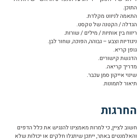
התוכן.
התאמה לניווט מקלדת.
הגדלה / הקטנה של טקסט.
ריווח בין אותיות / מילים / שורות.
ניגודיות וצבע – גבוהה, הפוכה, שחור לבן.
גופן קריא.
הדגשת קישורים.
מדריך קריאה.
שינוי אייקון סמן עכבר.
תיאור לתמונות.
החרגות
חשוב לציין, כי למרות מאמצינו להנגיש את כלל הדפים
והאלמנטים באתר, ייתכן שיתגלו חלקים או יכולות שלא