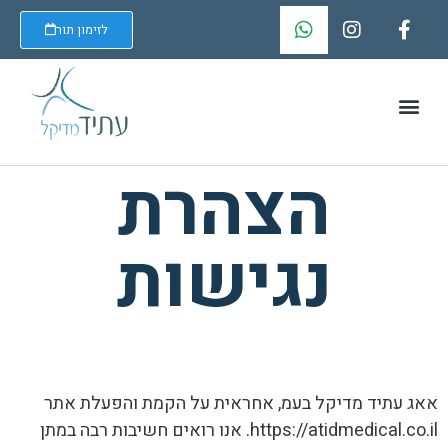
לזימון תור
הצהרת
נגישות
אאג עתיד מדיקל בעמ, אחראית על הקמת והפעלת אתר
https://atidmedical.co.il. אנו רואים חשיבות רבה במתן