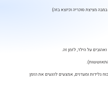
 במבה מציצת סוכריה וכיוצא בזה)
אהובים על הילד, לזמן זה.
תאוששות).
וח גלידות ומעדנים, אמצעים להנעים את הזמן