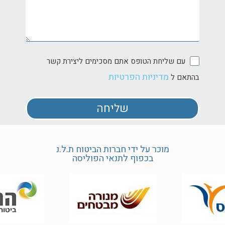
עם שליחת הטופס אתם מסכימים ליצירת קשר
מדיניות הפרטיות
בהתאם ל
שליחה
מוכר על ידי חברות הביטוח ת.ל.נ
בכפוף לתנאי הפוליסה