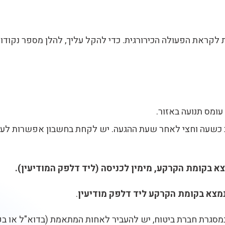
לקראת הפעולה הכירורגית. כדי להקל עליך, להלן מספר נקודות
ומס תנועה באזור.
כ כשעה וחצי לאחר שעת ההגעה. יש לקחת בחשבון אפשרות לעיכ
 בקומת הקרקע, מימין לכניסה (ליד דלפק המודיעין)
.
מצא בקומת הקרקע ליד דלפק מודיעין
.
במסגרת חברת ביטוח, יש להעביר לאחות המתאמת (בדוא"ל או 