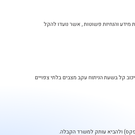
 מידע והנחיות פשוטות , אשר נועדו להקל
וב קל בשעת הניתוח עקב מצבים בלתי צפויים
בפקס) ולהביא עותק למשרד הקבלה.