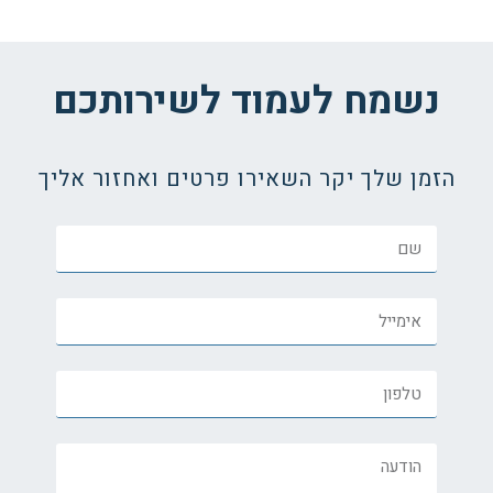
נשמח לעמוד לשירותכם
הזמן שלך יקר השאירו פרטים ואחזור אליך