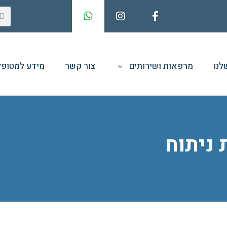
לנו
מרפאות ושירותים
צור קשר
מידע למטופל
ניתוח