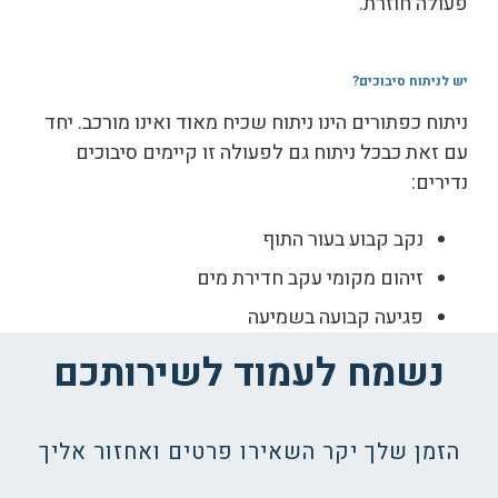
פעולה חוזרת.
יש לניתוח סיבוכים
?
ניתוח כפתורים הינו ניתוח שכיח מאוד ואינו מורכב. יחד
עם זאת כבכל ניתוח גם לפעולה זו קיימים סיבוכים
נדירים:
נקב קבוע בעור התוף
זיהום מקומי עקב חדירת מים
פגיעה קבועה בשמיעה
נשמח לעמוד לשירותכם
הזמן שלך יקר השאירו פרטים ואחזור אליך