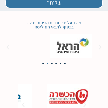
שליחה
מוכר על ידי חברות הביטוח ת.ל.נ
בכפוף לתנאי הפוליסה