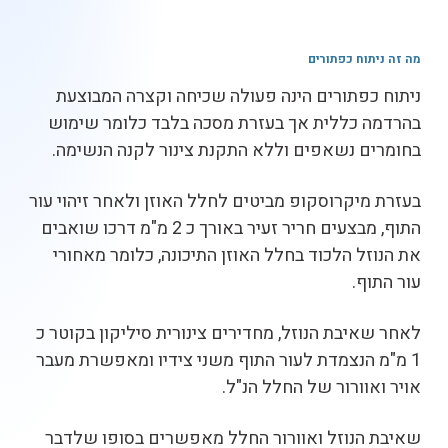
מה זה ניתוח כפתורים
ניתוח כפתורים הינה פעולה שכיחה וקצרה המבוצעת
בהרדמה כללית אך בעזרת מסכה בלבד כלומר שימוש
בחומרים נשאפים וללא התקנת צינור לקנה הנשימה.
בעזרת מיקרוסקופ מביטים לחלל האוזן ולאחר זיהוי עור
התוף, מבצעים חריר זעיר באורך כ 2 מ"מ דרכו שואבים
את הנוזל הלכוד בחלל האוזן התיכונה, כלומר מאחורי
עור התוף.
לאחר שאיבת הנוזל, מחדירים צינורית סיליקון בקוטר כ
1 מ"מ הנצמדת לעור התוף משני צידיו ומאפשרת מעבר
אויר ואוורור של החלל הנ"ל.
שאיבת הנוזל ואוורור החלל מאפשרים בסופו שלדבר