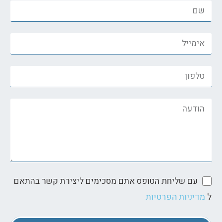
עם שליחת הטופס אתם מסכימים ליצירת קשר בהתאם
מדיניות הפרטיות
ל