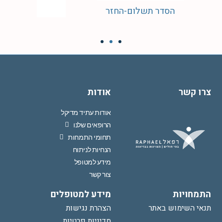
הסדר תשלום-החזר
צרו קשר
אודות
אודות עתיד מדיקל
הרופאים שלנו
תחומי התמחות
הנחיות לניתוח
מידע למטופל
צור קשר
התמחויות
מידע למטופלים
תנאי השימוש באתר
הצהרת נגישות
מדיניות פרטיות