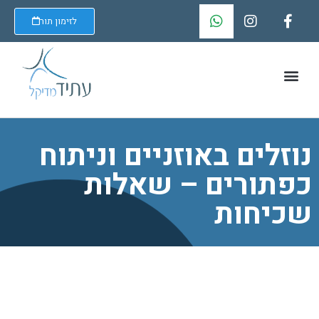
לזימון תור
נוזלים באוזניים וניתוח
כפתורים – שאלות
שכיחות