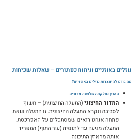
נוזלים באוזניים וניתוח כפתורים – שאלות שכיחות
מה גורם להיווצרות נוזלים באוזניים
?
האוזן נחלקת לשלושה מדורים:
המדור החיצוני
(התעלה החיצונית) – חשוף
לסביבה ונקרא התעלה החיצונית. זו התעלה שאת
פתחה אנחנו רואים שמסתכלים על האפרכסת.
התעלה מגיעה עד לתופית (עור התוף) המפריד
אותה מהאוזן התיכונה.