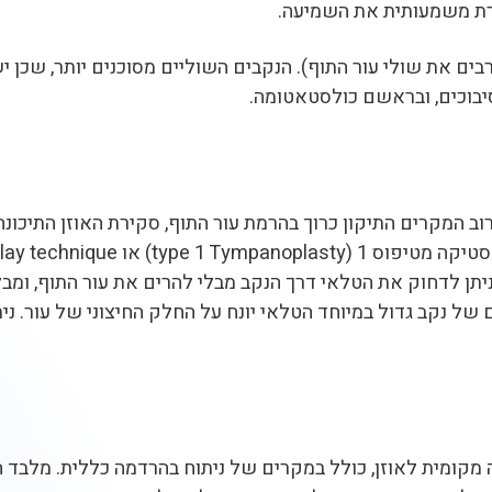
רת משמעותית את השמיעה.
ים את שולי עור התוף). הנקבים השוליים מסוכנים יותר, שכן י
סיבוכים, ובראשם כולסטאטומה.
ברוב המקרים התיקון כרוך בהרמת עור התוף, סקירת האוזן התיכונ
תן לדחוק את הטלאי דרך הנקב מבלי להרים את עור התוף, ומבלי
מקומית לאוזן, כולל במקרים של ניתוח בהרדמה כללית. מלבד