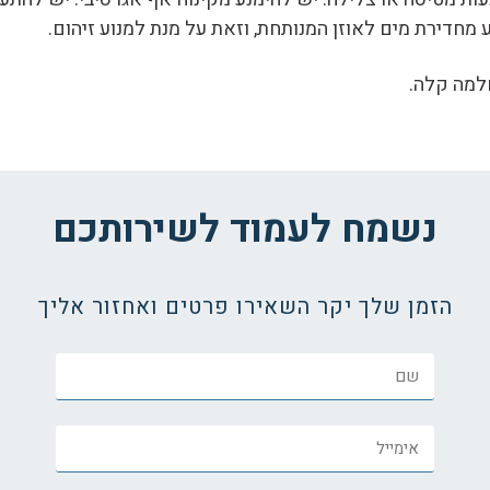
 מחדירת מים לאוזן המנותחת, וזאת על מנת למנוע זיהום.
למה קלה.
נשמח לעמוד לשירותכם
הזמן שלך יקר השאירו פרטים ואחזור אליך