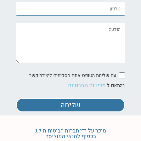
עם שליחת הטופס אתם מסכימים ליצירת קשר
מדיניות הפרטיות
בהתאם ל
שליחה
מוכר על ידי חברות הביטוח ת.ל.נ
בכפוף לתנאי הפוליסה