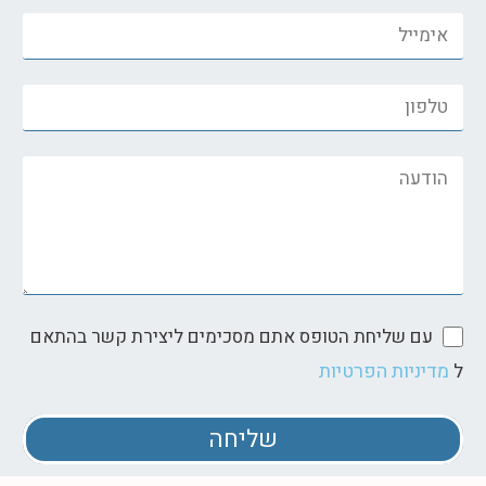
עם שליחת הטופס אתם מסכימים ליצירת קשר בהתאם
מדיניות הפרטיות
ל
שליחה