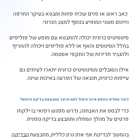
כאב ראש או פנים שכיח פחות ומבטא בעיקר החרפה
וזיהום משני המופיע בנוסף למצב הכרוני.
סינוסיטיס כרונית יכולה להתבטא עם מופע של פוליפים
בחלל הסינוסים והאף או ללא פוליפים ויכולה להחריף
ולהגביר תדירות של התקפי אסטמה.
אילו הסובלים מסינוסיטיס כרונית יתארו לעיתים גם
עייפות כרונית, תוצאה של הפרעה באיכות שינה.
כיצד מחליט הרופא איזה טיפול לתת וכיצד מתבצעת בדיקת הרופא
?
כדי לבסס את האבחנה, נדרש מפגש רפואי בו ילקחו
פרטים על מהלך המחלה ותתבצע בדיקה גופנית.
בהמשך לבדיקת אף אוזן גרון כללית, מתבצעת
הבדיקה