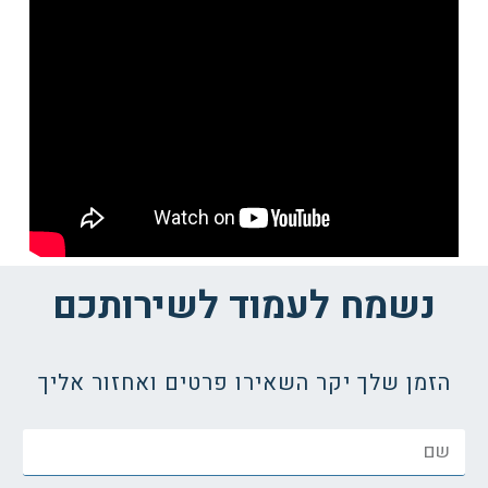
נשמח לעמוד לשירותכם
הזמן שלך יקר השאירו פרטים ואחזור אליך