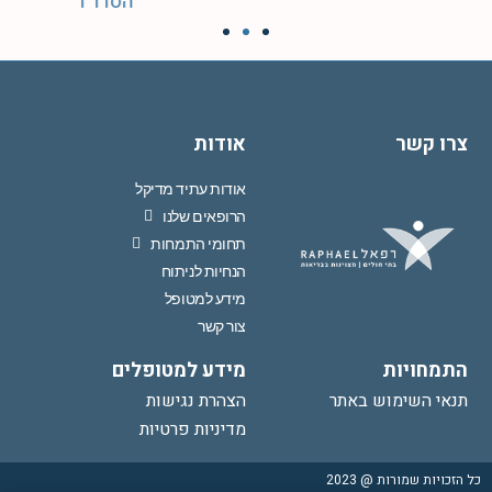
צרו קשר
אודות
אודות עתיד מדיקל
הרופאים שלנו
תחומי התמחות
הנחיות לניתוח
מידע למטופל
צור קשר
התמחויות
מידע למטופלים
תנאי השימוש באתר
הצהרת נגישות
מדיניות פרטיות
כל הזכויות שמורות @ 2023