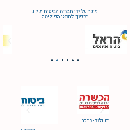
מוכר על ידי חברות הביטוח ת.ל.נ
בכפוף לתנאי הפוליסה
הסדר תשלום-החזר