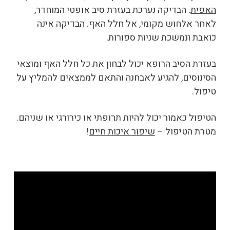
האפית
. הבדיקה נערכת בעזרת סיב אופטי המוחדר,
לאחר אלחוש מקומי, אל חלל האף. הבדיקה אינה
כואבת ונמשכת שניות ספורות.
בעזרת הסיב הרופא יכול לבחון את כל חלל האף ומוצאי
הסינוסים, להגיע לאבחנה והתאם לממצאים להמליץ על
טיפול.
הטיפול כאמור יכול להיות תרופתי או כירורגי או שניהם.
מטרת הטיפול –
שיפור איכות חיים
!