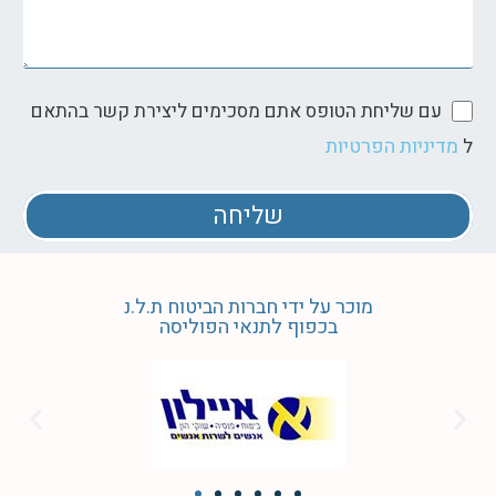
עם שליחת הטופס אתם מסכימים ליצירת קשר בהתאם
מדיניות הפרטיות
ל
שליחה
מוכר על ידי חברות הביטוח ת.ל.נ
בכפוף לתנאי הפוליסה