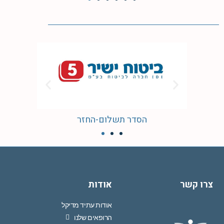
הסדר תשלום-החזר
צרו קשר
אודות
אודות עתיד מדיקל
הרופאים שלנו