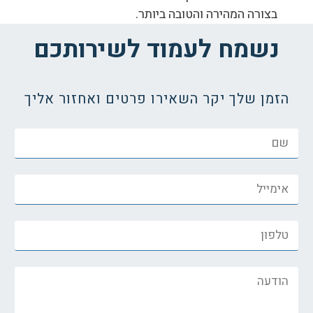
בצורה המהירה והטובה ביותר.
נשמח לעמוד לשירותכם
הזמן שלך יקר השאירו פרטים ואחזור אליך