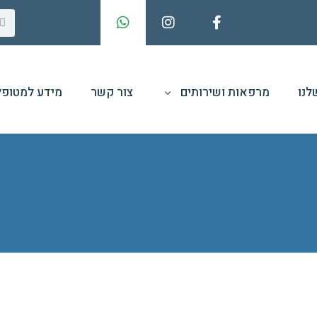
לנו
מרפאות ושירותים
צור קשר
מידע למטופל