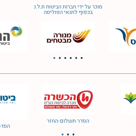
מוכר על ידי חברות הביטוח ת.ל.נ
בכפוף לתנאי הפוליסה
הסדר תשלום-החזר
הסדר