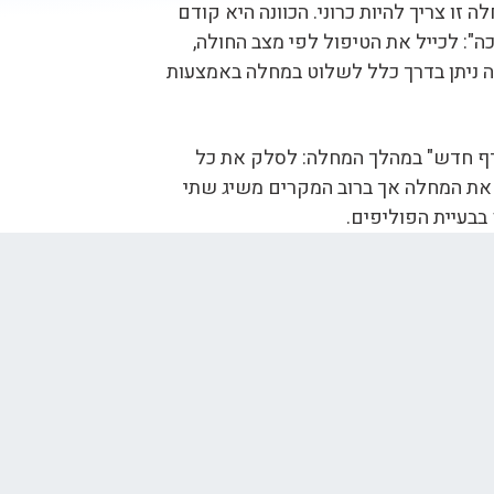
זו צריך להיות כרוני. הכוונה היא קודם
": לכייל את הטיפול לפי מצב החולה,
ה ניתן בדרך כלל לשלוט במחלה באמצעות
ף חדש" במהלך המחלה: לסלק את כל
ק את המחלה אך ברוב המקרים משיג שתי
בבעיית הפוליפים.