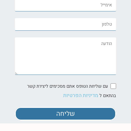
עם שליחת הטופס אתם מסכימים ליצירת קשר
מדיניות הפרטיות
בהתאם ל
שליחה